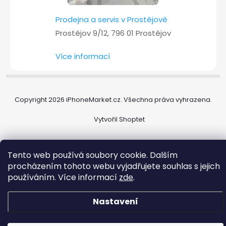
Prodejna a servis v Prostějově
Prostějov 9/12, 796 01 Prostějov
Více informací
Copyright 2026
iPhoneMarket.cz
. Všechna práva vyhrazena.
Vytvořil Shoptet
Tento web používá soubory cookie. Dalším
procházením tohoto webu vyjadřujete souhlas s jejich
používáním. Více informací
zde
.
Nastavení