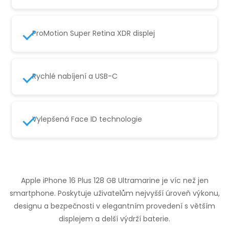
ProMotion Super Retina XDR displej
Rychlé nabíjení a USB-C
Vylepšená Face ID technologie
Apple iPhone 16 Plus 128 GB Ultramarine je víc než jen
smartphone. Poskytuje uživatelům nejvyšší úroveň výkonu,
designu a bezpečnosti v elegantním provedení s větším
displejem a delší výdrží baterie.