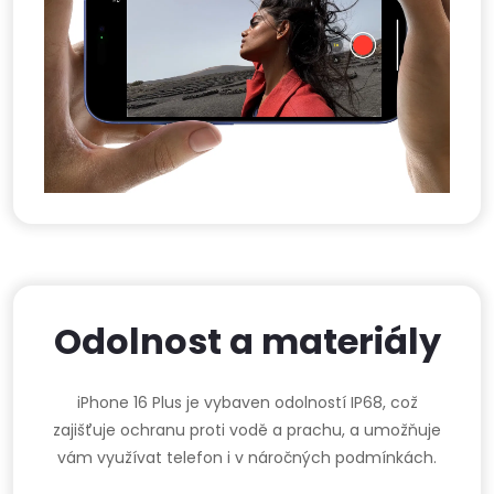
Odolnost a materiály
iPhone 16 Plus je vybaven odolností IP68, což
zajišťuje ochranu proti vodě a prachu, a umožňuje
vám využívat telefon i v náročných podmínkách.