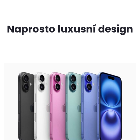
Naprosto luxusní design