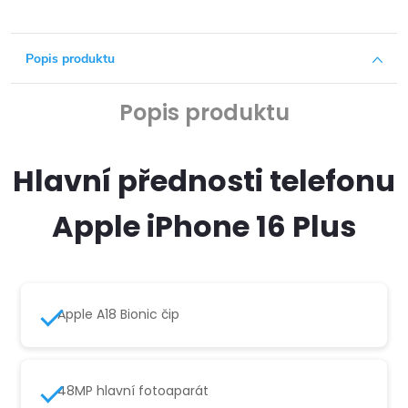
Popis produktu
Popis produktu
Hlavní přednosti telefonu
Apple iPhone 16 Plus
Apple A18 Bionic čip
48MP hlavní fotoaparát