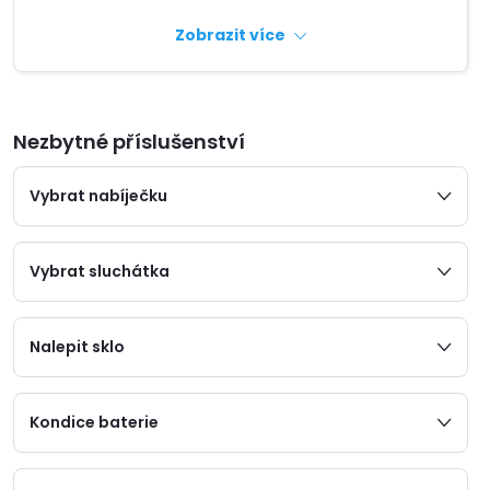
Zobrazit více
Nezbytné příslušenství
Vybrat nabíječku
Vybrat sluchátka
Nalepit sklo
Kondice baterie