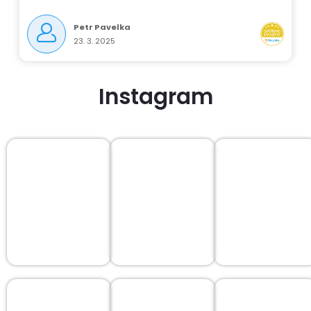
Petr Pavelka
23. 3. 2025
Instagram