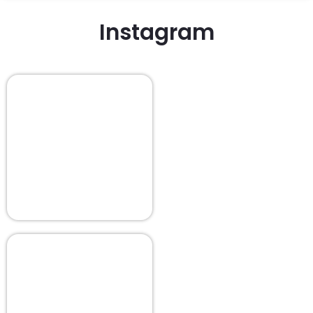
Instagram