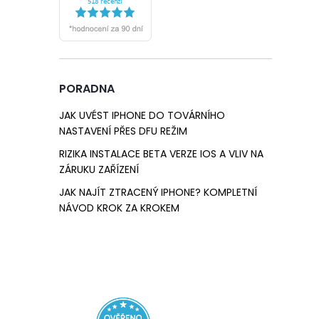
PORADNA
JAK UVÉST IPHONE DO TOVÁRNÍHO
NASTAVENÍ PŘES DFU REŽIM
RIZIKA INSTALACE BETA VERZE IOS A VLIV NA
ZÁRUKU ZAŘÍZENÍ
JAK NAJÍT ZTRACENÝ IPHONE? KOMPLETNÍ
NÁVOD KROK ZA KROKEM