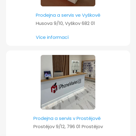
Prodejna a servis ve Vyškově
Husova 9/10, Vyškov 682 01
Více informací
Prodejna a servis v Prostějově
Prostějov 9/12, 796 01 Prostějov