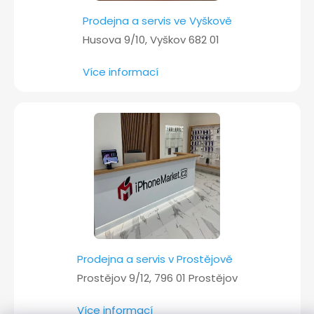
Prodejna a servis ve Vyškově
Husova 9/10, Vyškov 682 01
Více informací
Prodejna a servis v Prostějově
Prostějov 9/12, 796 01 Prostějov
Více informací