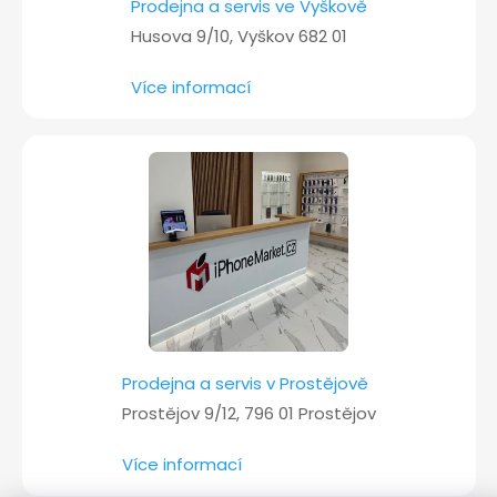
Prodejna a servis ve Vyškově
Husova 9/10, Vyškov 682 01
Více informací
Prodejna a servis v Prostějově
Prostějov 9/12, 796 01 Prostějov
Více informací