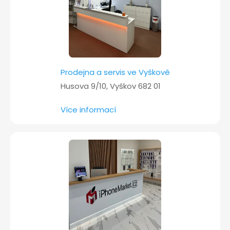
Prodejna a servis ve Vyškově
Husova 9/10, Vyškov 682 01
Více informací