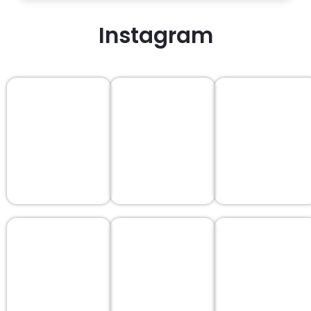
Instagram