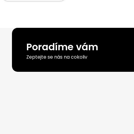
Poradíme vám
Zeptejte se nás na cokoliv