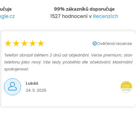
učuje
99% zákazníků doporučuje
gle.cz
1527 hodnocení v
Recenzích
★★★★★
Ověřená recenze
Telefon dorazil během 2 dnů od objednání. Verze premium, stav
telefonu jako nový. Vše tedy proběhlo dle očekávání. Maximální
spokojenost.
Lukáš
24. 5. 2025