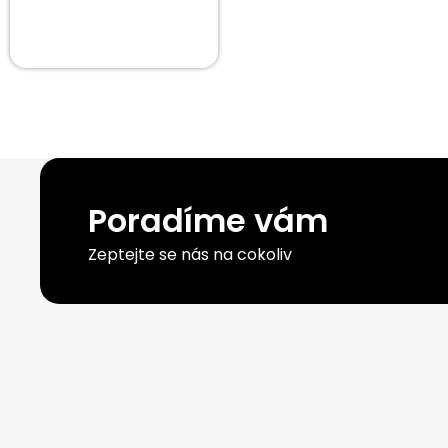
Poradíme vám
Zeptejte se nás na cokoliv