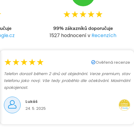
★
★★★★★
učuje
99% zákazníků doporučuje
gle.cz
1527 hodnocení v
Recenzích
★★★★★
Ověřená recenze
Telefon dorazil během 2 dnů od objednání. Verze premium, stav
telefonu jako nový. Vše tedy proběhlo dle očekávání. Maximální
spokojenost.
Lukáš
24. 5. 2025