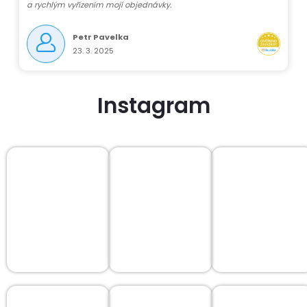
a rychlým vyřízením mojí objednávky.
Petr Pavelka
23. 3. 2025
Instagram