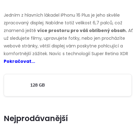
Jedním z hlavních lákadel iPhonu 16 Plus je jeho skvěle
zpracovaný displej. Nabídne totiž velikost 6,7 palců, což
znamená ještě
více prostoru pro váš oblíbený obsah.
Ať
už sledujete filmy, upravujete fotky, nebo jen procházíte
webové stránky, větší displej vám poskytne pohlcující a
komfortnější zážitek. Navíc s technologií Super Retina XDR
Pokračovat...
128 GB
Nejprodávanější