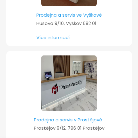
Prodejna a servis ve Vyškově
Husova 9/10, Vyškov 682 01
Více informací
Prodejna a servis v Prostějově
Prostějov 9/12, 796 01 Prostějov