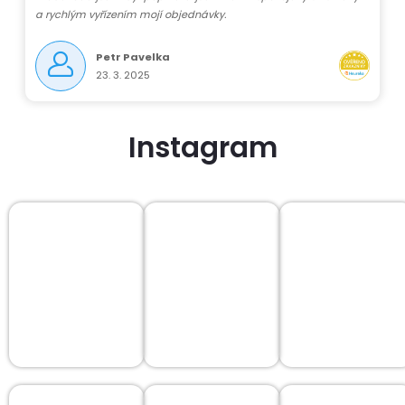
a rychlým vyřízením mojí objednávky.
Petr Pavelka
23. 3. 2025
Instagram