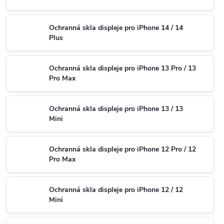
Ochranná skla displeje pro iPhone 14 / 14
Plus
Ochranná skla displeje pro iPhone 13 Pro / 13
Pro Max
Ochranná skla displeje pro iPhone 13 / 13
Mini
Ochranná skla displeje pro iPhone 12 Pro / 12
Pro Max
Ochranná skla displeje pro iPhone 12 / 12
Mini