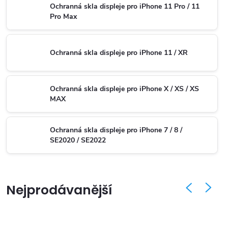
Ochranná skla displeje pro iPhone 11 Pro / 11
Pro Max
Ochranná skla displeje pro iPhone 11 / XR
Ochranná skla displeje pro iPhone X / XS / XS
MAX
Ochranná skla displeje pro iPhone 7 / 8 /
SE2020 / SE2022
Nejprodávanější