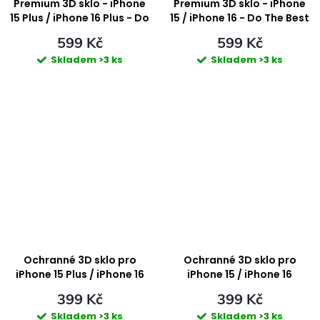
Premium 3D sklo - iPhone
Premium 3D sklo - iPhone
15 Plus / iPhone 16 Plus - Do
15 / iPhone 16 - Do The Best
The Best
599 Kč
599 Kč
Skladem
>3 ks
Skladem
>3 ks
Ochranné 3D sklo pro
Ochranné 3D sklo pro
iPhone 15 Plus / iPhone 16
iPhone 15 / iPhone 16
Plus
399 Kč
399 Kč
Skladem
>3 ks
Skladem
>3 ks