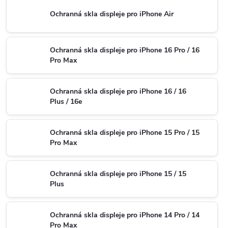
Ochranná skla displeje pro iPhone Air
Ochranná skla displeje pro iPhone 16 Pro / 16
Pro Max
Ochranná skla displeje pro iPhone 16 / 16
Plus / 16e
Ochranná skla displeje pro iPhone 15 Pro / 15
Pro Max
Ochranná skla displeje pro iPhone 15 / 15
Plus
Ochranná skla displeje pro iPhone 14 Pro / 14
Pro Max