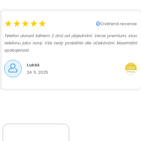
★★★★★
Ověřená recenze
Telefon dorazil během 2 dnů od objednání. Verze premium, stav
telefonu jako nový. Vše tedy proběhlo dle očekávání. Maximální
spokojenost.
Lukáš
24. 5. 2025