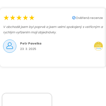
★★★★★
Ověřená recenze
V obchodě jsem byl poprvé a jsem velmi spokojený s vstřícným a
rychlým vyřízením mojí objednávky.
Petr Pavelka
23. 3. 2025