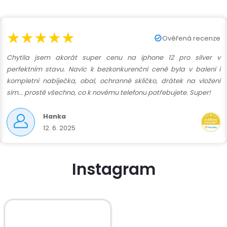
★★★★★
Ověřená recenze
Chytila jsem akorát super cenu na iphone 12 pro silver v
perfektním stavu. Navíc k bezkonkurenční ceně byla v balení i
kompletní nabíječka, obal, ochranné sklíčko, drátek na vložení
sim... prostě všechno, co k novému telefonu potřebujete. Super!
Hanka
12. 6. 2025
Instagram