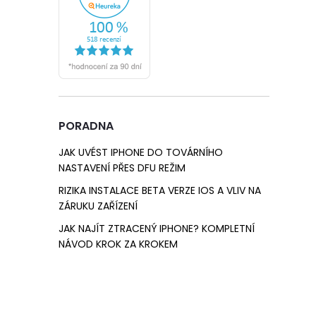
PORADNA
JAK UVÉST IPHONE DO TOVÁRNÍHO
NASTAVENÍ PŘES DFU REŽIM
RIZIKA INSTALACE BETA VERZE IOS A VLIV NA
ZÁRUKU ZAŘÍZENÍ
JAK NAJÍT ZTRACENÝ IPHONE? KOMPLETNÍ
NÁVOD KROK ZA KROKEM