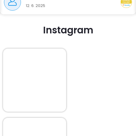
12. 6. 2025
Instagram