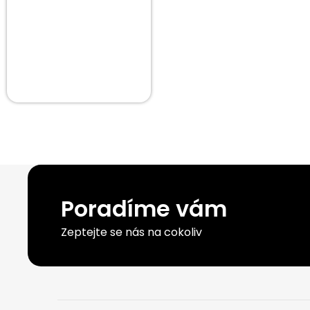
Poradíme vám
Zeptejte se nás na cokoliv