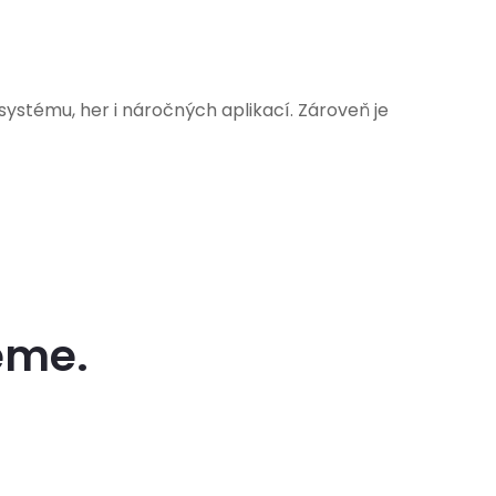
systému, her i náročných aplikací. Zároveň je
eme.