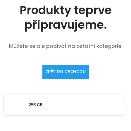
Produkty teprve
připravujeme.
Můžete se ale podívat na ostatní kategorie.
ZPĚT DO OBCHODU
256 GB