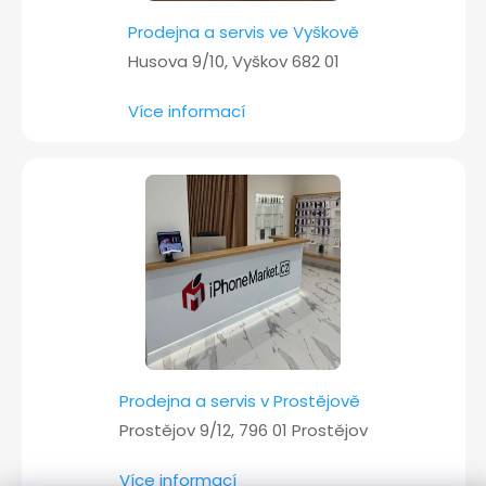
Prodejna a servis ve Vyškově
Husova 9/10, Vyškov 682 01
Více informací
Prodejna a servis v Prostějově
Prostějov 9/12, 796 01 Prostějov
Více informací