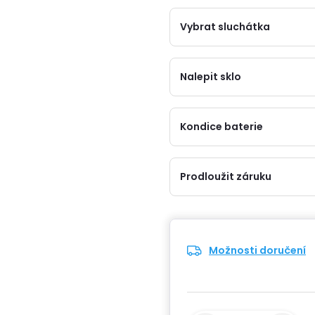
Vybrat sluchátka
Nalepit sklo
Kondice baterie
Prodloužit záruku
Možnosti doručení