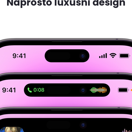
Naprosto luxusní design