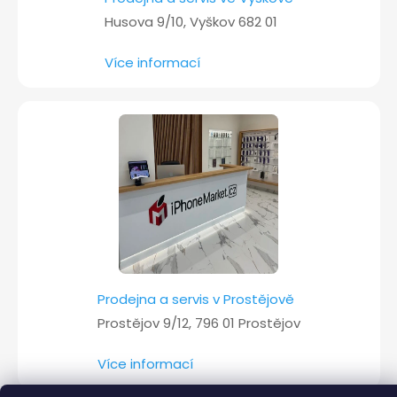
Husova 9/10, Vyškov 682 01
Více informací
Prodejna a servis v Prostějově
Prostějov 9/12, 796 01 Prostějov
Více informací