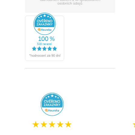
osobních údajů.
★★★★★