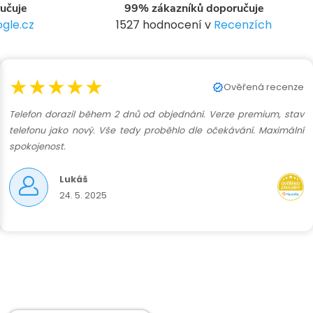
učuje
99% zákazníků doporučuje
gle.cz
1527 hodnocení v
Recenzích
★★★★★
Ověřená recenze
Telefon dorazil během 2 dnů od objednání. Verze premium, stav
telefonu jako nový. Vše tedy proběhlo dle očekávání. Maximální
spokojenost.
Lukáš
24. 5. 2025