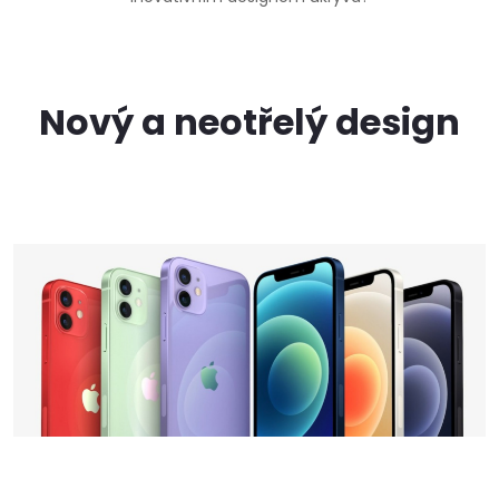
Nový a neotřelý design