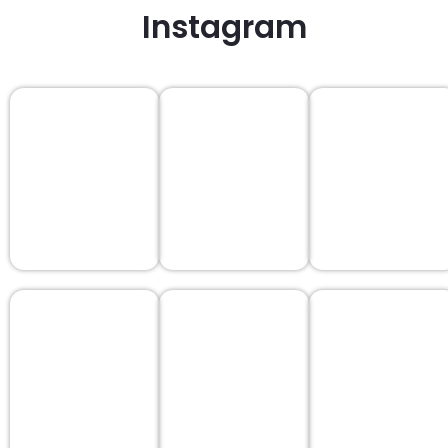
Instagram