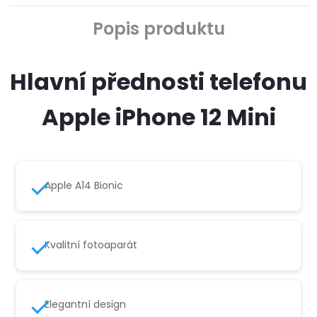
Popis produktu
Hlavní přednosti telefonu
Apple iPhone 12 Mini
Apple A14 Bionic
Kvalitní fotoaparát
Elegantní design