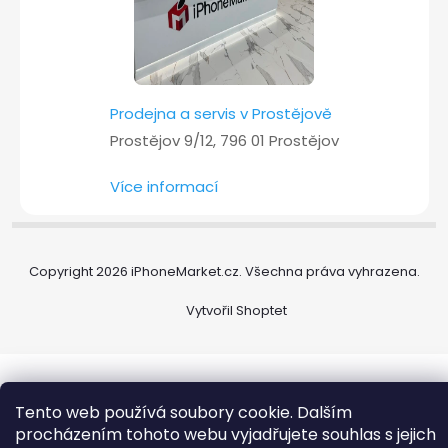
Prodejna a servis v Prostějově
Prostějov 9/12, 796 01 Prostějov
Více informací
Copyright 2026
iPhoneMarket.cz
. Všechna práva vyhrazena.
Vytvořil Shoptet
Tento web používá soubory cookie. Dalším
procházením tohoto webu vyjadřujete souhlas s jejich