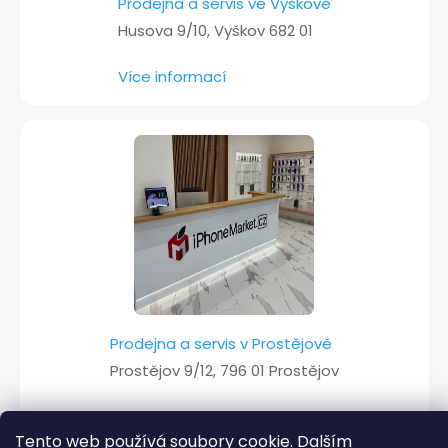
Prodejna a servis ve Vyškově
Husova 9/10, Vyškov 682 01
Více informací
Prodejna a servis v Prostějově
Prostějov 9/12, 796 01 Prostějov
Více informací
Tento web používá soubory cookie. Dalším