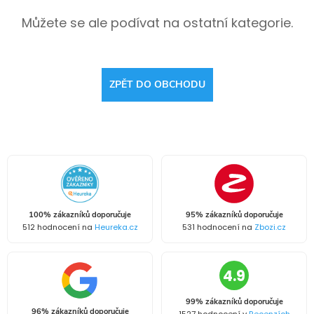
Můžete se ale podívat na ostatní kategorie.
ZPĚT DO OBCHODU
100% zákazníků doporučuje
95% zákazníků doporučuje
512 hodnocení na
Heureka.cz
531 hodnocení na
Zbozi.cz
4.9
99% zákazníků doporučuje
96% zákazníků doporučuje