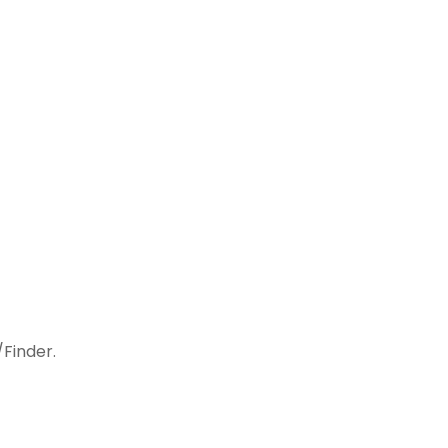
/Finder.