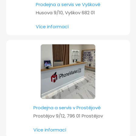
Prodejna a servis ve Vyškově
Husova 9/10, Vyškov 682 01
Více informací
Prodejna a servis v Prostějově
Prostějov 9/12, 796 01 Prostějov
Více informací