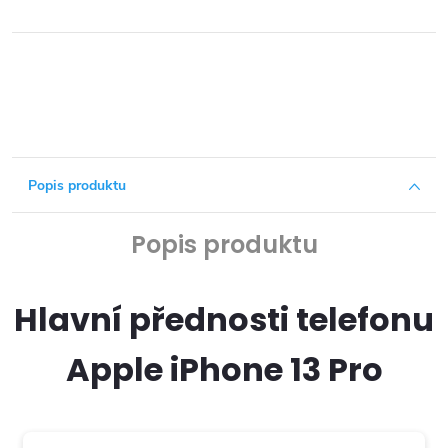
Popis produktu
Popis produktu
Hlavní přednosti telefonu
Apple iPhone 13 Pro