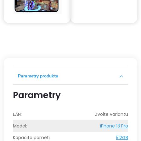
Parametry produktu
Parametry
EAN
:
Zvolte variantu
Model
:
iPhone 13 Pro
Kapacita paměti
:
512GB