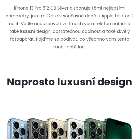
iPhone 13 Pro 512 GB Silver disponuje těmi nejlepšími
parametry, jaké můžete v současné době u Apple telefonů
najít. Vedle nabušených vnitřností vám telefon nabídne
také luxusní design, dostatečnou odolnost a také skvělý
fotoaparát. Pojďme se podívat, co všechno vám tento
mobil nabídne.
Naprosto luxusní design