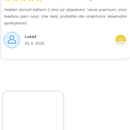
Telefon dorazil během 2 dnů od objednání. Verze premium, stav
telefonu jako nový. Vše tedy proběhlo dle očekávání. Maximální
spokojenost.
Lukáš
24. 5. 2025