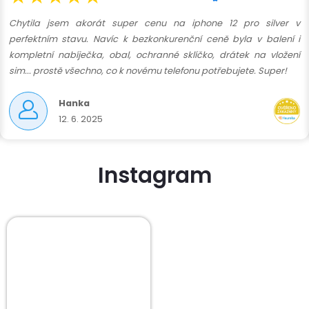
Chytila jsem akorát super cenu na iphone 12 pro silver v
perfektním stavu. Navíc k bezkonkurenční ceně byla v balení i
kompletní nabíječka, obal, ochranné sklíčko, drátek na vložení
sim... prostě všechno, co k novému telefonu potřebujete. Super!
Hanka
12. 6. 2025
Instagram