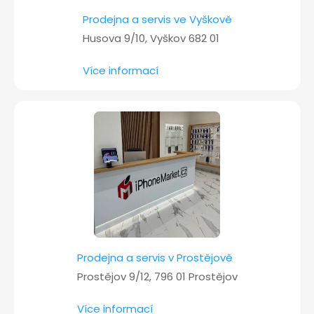
Prodejna a servis ve Vyškově
Husova 9/10, Vyškov 682 01
Více informací
Prodejna a servis v Prostějově
Prostějov 9/12, 796 01 Prostějov
Více informací