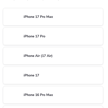
iPhone 17 Pro Max
iPhone 17 Pro
iPhone Air (17 Air)
iPhone 17
iPhone 16 Pro Max