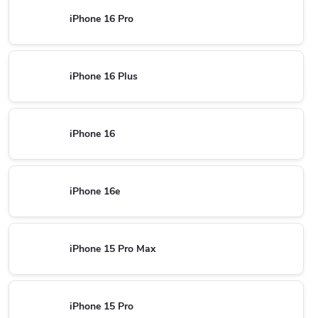
iPhone 16 Pro
iPhone 16 Plus
iPhone 16
iPhone 16e
iPhone 15 Pro Max
iPhone 15 Pro