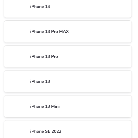
iPhone 14
iPhone 13 Pro MAX
iPhone 13 Pro
iPhone 13
iPhone 13 Mini
iPhone SE 2022