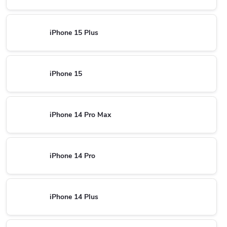
iPhone 15 Plus
iPhone 15
iPhone 14 Pro Max
iPhone 14 Pro
iPhone 14 Plus