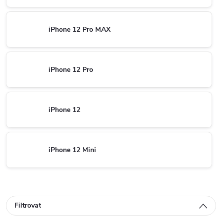
iPhone 12 Pro MAX
iPhone 12 Pro
iPhone 12
iPhone 12 Mini
Filtrovat