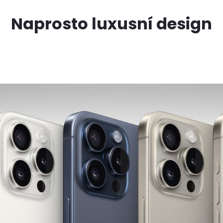
Naprosto luxusní design