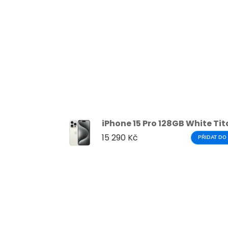
iPhone 15 Pro 128GB White Ti
15 290 Kč
PŘIDAT DO