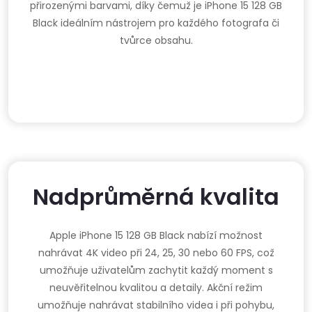
přirozenými barvami, díky čemuž je iPhone 15 128 GB
Black ideálním nástrojem pro každého fotografa či
tvůrce obsahu.
Nadprůměrná kvalita
Apple iPhone 15 128 GB Black nabízí možnost
nahrávat 4K video při 24, 25, 30 nebo 60 FPS, což
umožňuje uživatelům zachytit každý moment s
neuvěřitelnou kvalitou a detaily. Akční režim
umožňuje nahrávat stabilního videa i při pohybu,