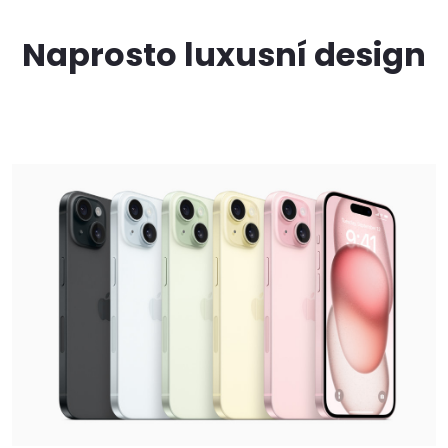
Naprosto luxusní design