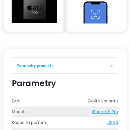
Parametry produktu
Parametry
EAN
:
Zvolte variantu
Model
:
iPhone 15 Pro
Kapacita paměti
:
128GB