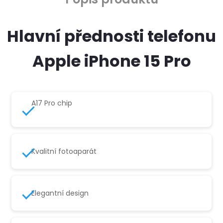
Hlavní přednosti telefonu
Apple iPhone 15 Pro
A17 Pro chip
Kvalitní fotoaparát
Elegantní design