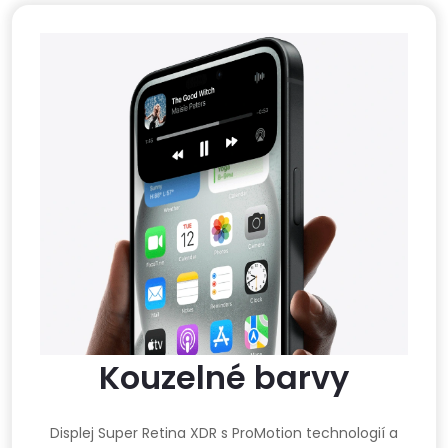
Kouzelné barvy
Displej Super Retina XDR s ProMotion technologií a