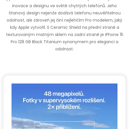
inovace a designu ve světě chytrých telefonů. Jeho
titanový design nejenže dodává telefonu neuvěřitelnou
odolnost, ale zároveň jej činí nejlehčím Pro modelem, jaký
kdy Apple vytvořil. S Ceramic Shield na přední straně a
texturovaným matným sklem na zadní straně je iPhone 15
Pro 128 GB Black Titanium synonymem pro eleganci a
odolnost.