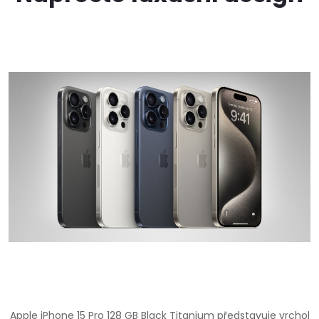
Apple iPhone 15 Pro 128 GB Black Titanium představuje vrchol