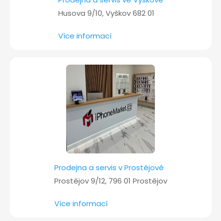
Husova 9/10, Vyškov 682 01
Více informací
Prodejna a servis v Prostějově
Prostějov 9/12, 796 01 Prostějov
Více informací