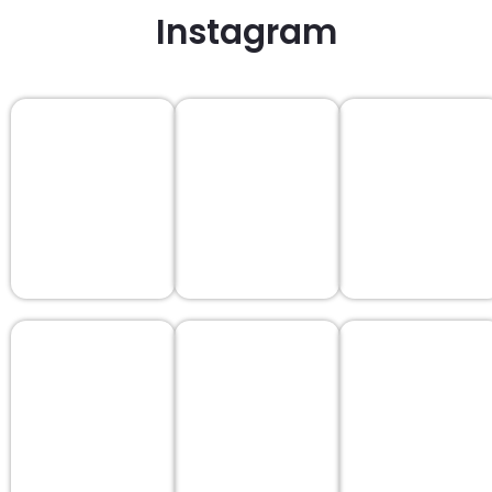
Instagram