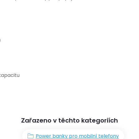
)
 kapacitu
Zařazeno v těchto kategoriích
Power banky pro mobilní telefony