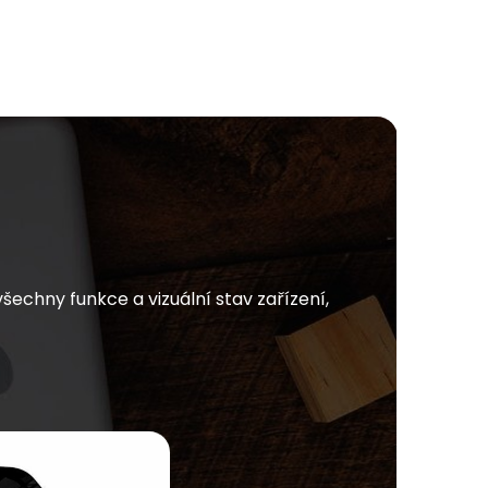
chny funkce a vizuální stav zařízení,