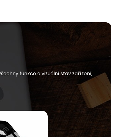
chny funkce a vizuální stav zařízení,