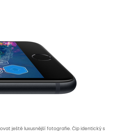
t ještě luxusnější fotografie. Čip identický s