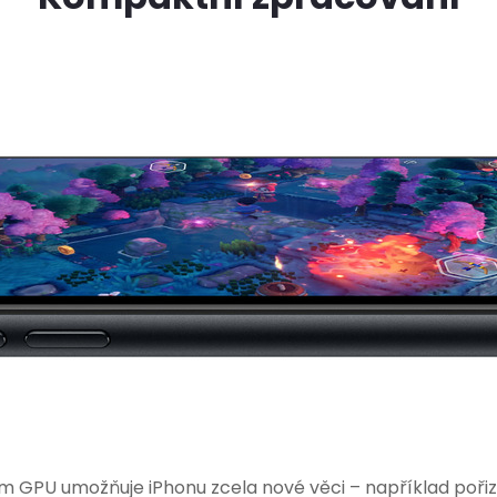
 GPU umožňuje iPhonu zcela nové věci – například pořizova