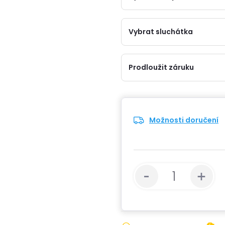
Vybrat sluchátka
Prodloužit záruku
Možnosti doručení