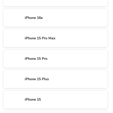
iPhone 16e
iPhone 15 Pro Max
iPhone 15 Pro
iPhone 15 Plus
iPhone 15