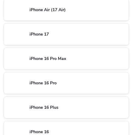
iPhone Air (17 Air)
iPhone 17
iPhone 16 Pro Max
iPhone 16 Pro
iPhone 16 Plus
iPhone 16