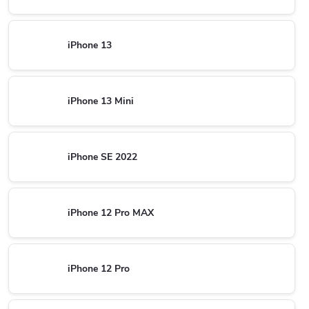
iPhone 13
iPhone 13 Mini
iPhone SE 2022
iPhone 12 Pro MAX
iPhone 12 Pro