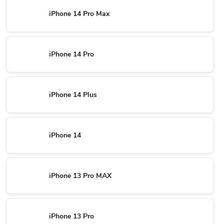
iPhone 14 Pro Max
iPhone 14 Pro
iPhone 14 Plus
iPhone 14
iPhone 13 Pro MAX
iPhone 13 Pro