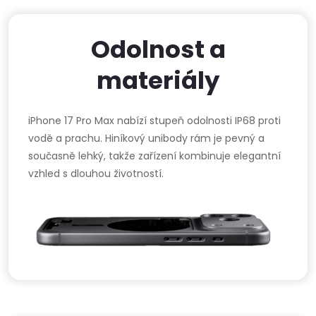
Odolnost a
materiály
iPhone 17 Pro Max nabízí stupeň odolnosti IP68 proti
vodě a prachu. Hiníkový unibody rám je pevný a
současně lehký, takže zařízení kombinuje elegantní
vzhled s dlouhou životností.