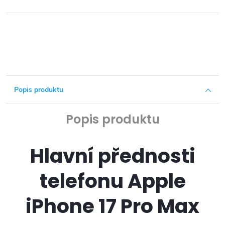
Popis produktu
Popis produktu
Hlavní přednosti
telefonu Apple
iPhone 17 Pro Max