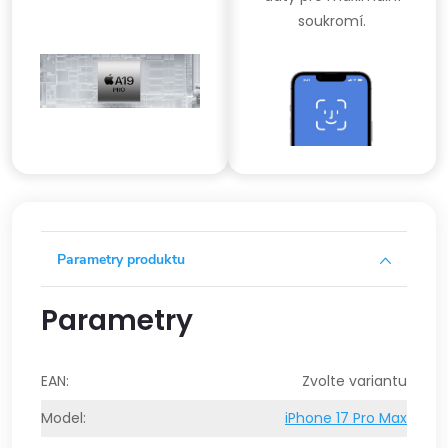
soukromí.
Parametry produktu
Parametry
EAN
:
Zvolte variantu
Model
:
iPhone 17 Pro Max