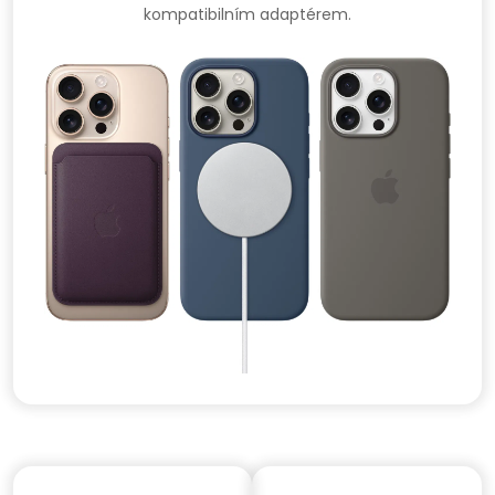
kompatibilním adaptérem.