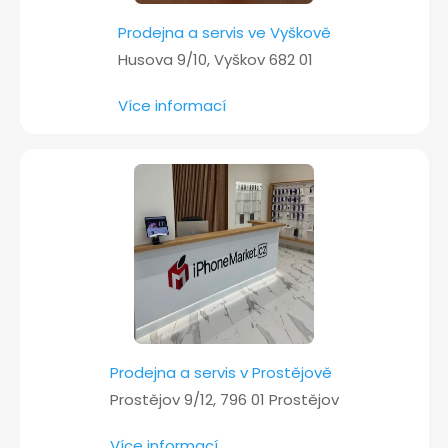
Prodejna a servis ve Vyškově
Husova 9/10, Vyškov 682 01
Více informací
Prodejna a servis v Prostějově
Prostějov 9/12, 796 01 Prostějov
Více informací