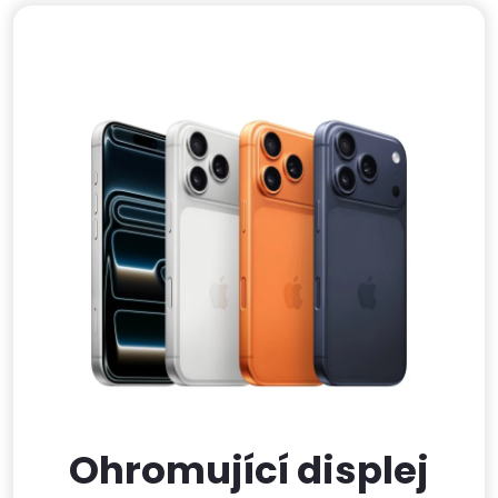
Ohromující displej