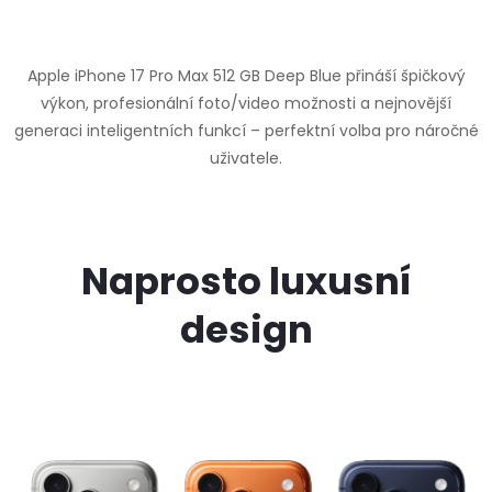
Apple iPhone 17 Pro Max 512 GB Deep Blue přináší špičkový
výkon, profesionální foto/video možnosti a nejnovější
generaci inteligentních funkcí – perfektní volba pro náročné
uživatele.
Naprosto luxusní
design