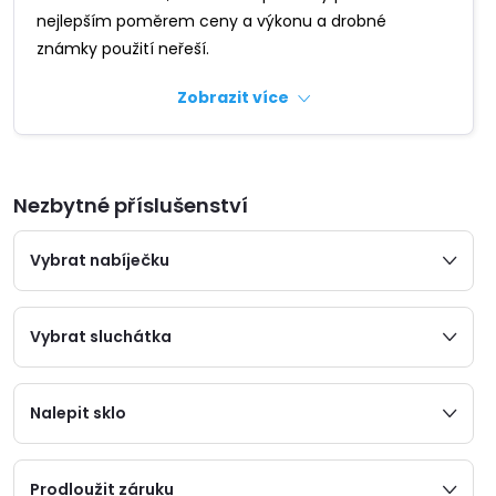
nejlepším poměrem ceny a výkonu a drobné
známky použití neřeší.
Zobrazit více
Nezbytné příslušenství
Vybrat nabíječku
Vybrat sluchátka
Nalepit sklo
Prodloužit záruku