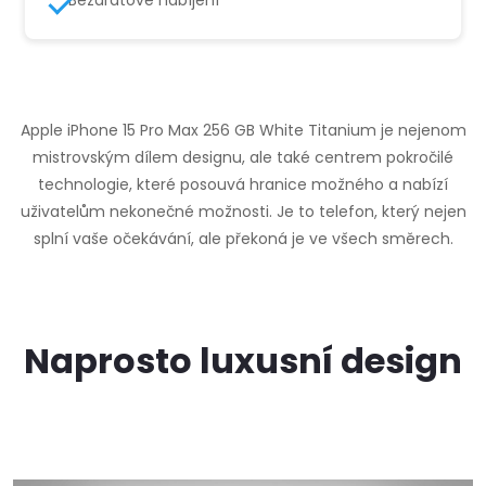
Bezdrátové nabíjení
Apple iPhone 15 Pro Max 256 GB White Titanium je nejenom
mistrovským dílem designu, ale také centrem pokročilé
technologie, které posouvá hranice možného a nabízí
uživatelům nekonečné možnosti. Je to telefon, který nejen
splní vaše očekávání, ale překoná je ve všech směrech.
Naprosto luxusní design