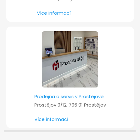
Více informací
Prodejna a servis v Prostějově
Prostějov 9/12, 796 01 Prostějov
Více informací