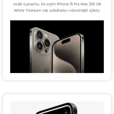
vodě a prachu. Se svým iPhone 15 Pro Max 256 GB
White Titanium tak zvládnete i náročnější výlety.