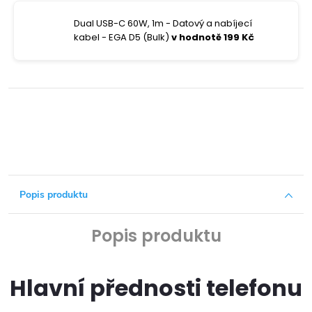
Dual USB-C 60W, 1m - Datový a nabíjecí
kabel - EGA D5 (Bulk)
v hodnotě 199 Kč
Popis produktu
Popis produktu
Hlavní přednosti telefonu