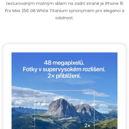
texturovaným matným sklem na zadní straně je iPhone 15
Pro Max 256 GB White Titanium synonymem pro eleganci a
odolnost.