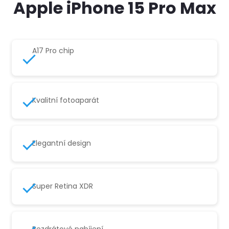
Apple iPhone 15 Pro Max
A17 Pro chip
Kvalitní fotoaparát
Elegantní design
Super Retina XDR