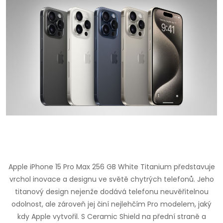
Apple iPhone 15 Pro Max 256 GB White Titanium představuje
vrchol inovace a designu ve světě chytrých telefonů. Jeho
titanový design nejenže dodává telefonu neuvěřitelnou
odolnost, ale zároveň jej činí nejlehčím Pro modelem, jaký
kdy Apple vytvořil. S Ceramic Shield na přední straně a