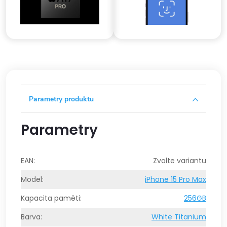
Parametry produktu
Parametry
EAN
:
Zvolte variantu
Model
:
iPhone 15 Pro Max
Kapacita paměti
:
256GB
Barva
:
White Titanium