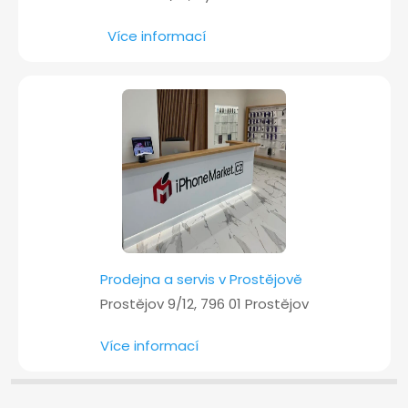
Více informací
Prodejna a servis v Prostějově
Prostějov 9/12, 796 01 Prostějov
Více informací