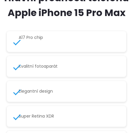
Apple iPhone 15 Pro Max
A17 Pro chip
Kvalitní fotoaparát
Elegantní design
Super Retina XDR