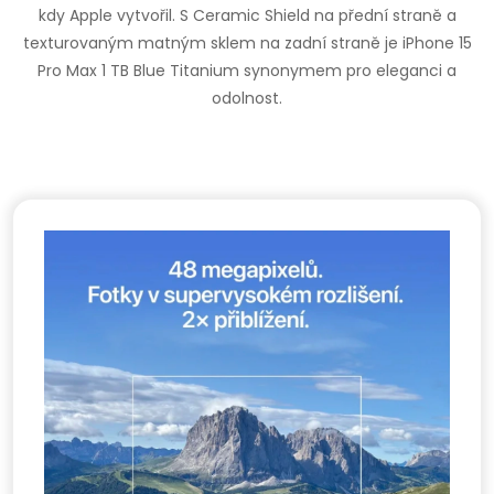
kdy Apple vytvořil. S Ceramic Shield na přední straně a
texturovaným matným sklem na zadní straně je iPhone 15
Pro Max 1 TB Blue Titanium synonymem pro eleganci a
odolnost.