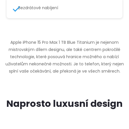
Bezdrátové nabíjení
Apple iPhone 15 Pro Max 1 TB Blue Titanium je nejenom
mistrovským dílem designu, ale také centrem pokročilé
technologie, které posouvá hranice možného a nabízí
uživatelům nekonečné možnosti. Je to telefon, který nejen
splní vaše očekávání, ale překoná je ve všech směrech.
Naprosto luxusní design