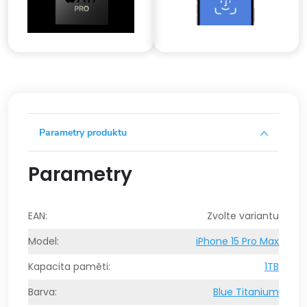
Parametry produktu
Parametry
EAN
:
Zvolte variantu
Model
:
iPhone 15 Pro Max
Kapacita paměti
:
1TB
Barva
:
Blue Titanium