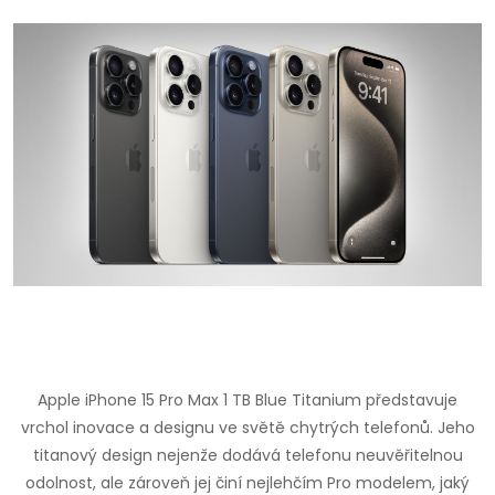
Apple iPhone 15 Pro Max 1 TB Blue Titanium představuje
vrchol inovace a designu ve světě chytrých telefonů. Jeho
titanový design nejenže dodává telefonu neuvěřitelnou
odolnost, ale zároveň jej činí nejlehčím Pro modelem, jaký