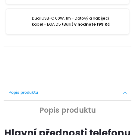
Dual USB-C 60W, 1m - Datový a nabíjecí
kabel - EGA D5 (Bulk)
v hodnotě 199 Kč
Popis produktu
Popis produktu
Hlavní přednosti telefonu