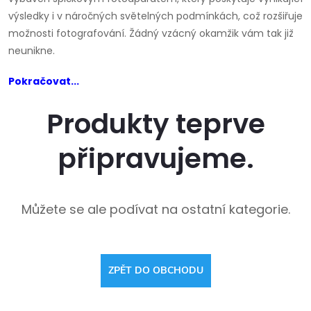
výsledky i v náročných světelných podmínkách, což rozšiřuje
možnosti fotografování. Žádný vzácný okamžik vám tak již
neunikne.
Pokračovat...
Produkty teprve
připravujeme.
Můžete se ale podívat na ostatní kategorie.
ZPĚT DO OBCHODU