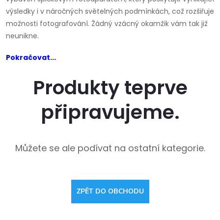
výsledky i v náročných světelných podmínkách, což rozšiřuje
možnosti fotografování. Žádný vzácný okamžik vám tak již
neunikne.
Pokračovat...
Produkty teprve
připravujeme.
Můžete se ale podívat na ostatní kategorie.
ZPĚT DO OBCHODU