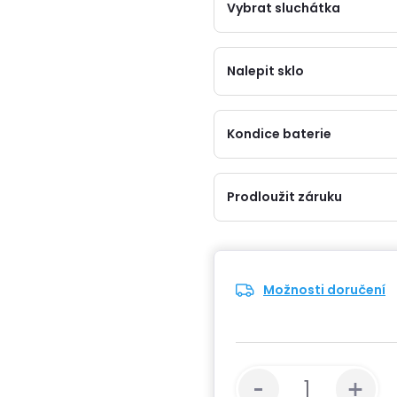
Vybrat sluchátka
Nalepit sklo
Kondice baterie
Prodloužit záruku
Možnosti doručení