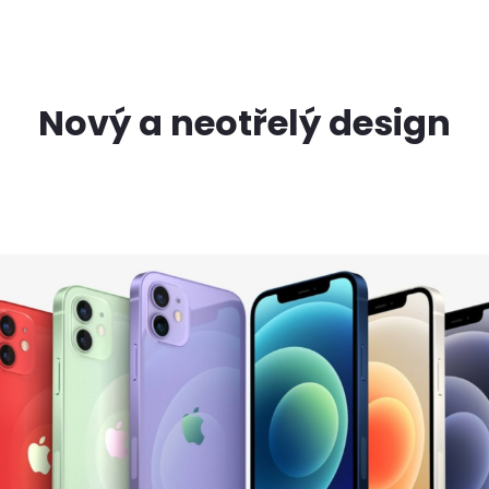
Nový a neotřelý design