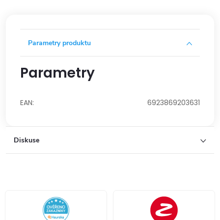
Parametry produktu
Parametry
EAN
:
6923869203631
Diskuse