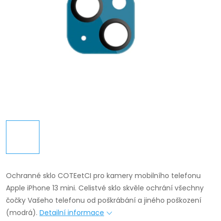
Ochranné sklo COTEetCI pro kamery mobilního telefonu
Apple iPhone 13 mini. Celistvé sklo skvěle ochrání všechny
čočky Vašeho telefonu od poškrábání a jiného poškození
(modrá).
Detailní informace