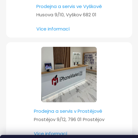
Prodejna a servis ve Vyškově
Husova 9/10, Vyškov 682 01
Více informací
Prodejna a servis v Prostějově
Prostějov 9/12, 796 01 Prostějov
Více informací