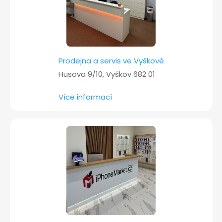
Prodejna a servis ve Vyškově
Husova 9/10, Vyškov 682 01
Více informací