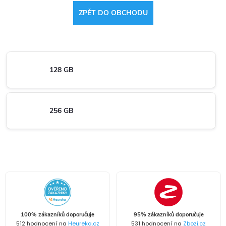
ZPĚT DO OBCHODU
128 GB
256 GB
100% zákazníků doporučuje
95% zákazníků doporučuje
512 hodnocení na
Heureka.cz
531 hodnocení na
Zbozi.cz