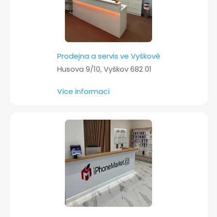
Prodejna a servis ve Vyškově
Husova 9/10, Vyškov 682 01
Více informací