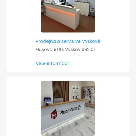
Prodejna a servis ve Vyškově
Husova 9/10, Vyškov 682 01
Více informací