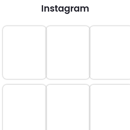
Instagram