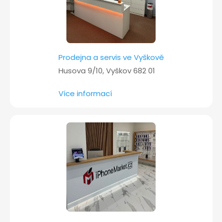
Prodejna a servis ve Vyškově
Husova 9/10, Vyškov 682 01
Více informací