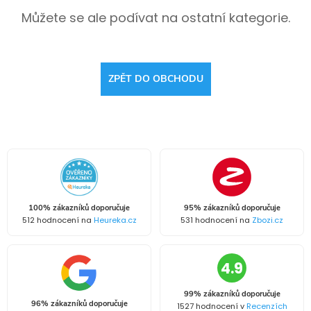
Můžete se ale podívat na ostatní kategorie.
ZPĚT DO OBCHODU
100% zákazníků doporučuje
95% zákazníků doporučuje
512 hodnocení na
Heureka.cz
531 hodnocení na
Zbozi.cz
4.9
99% zákazníků doporučuje
96% zákazníků doporučuje
1527 hodnocení v
Recenzích