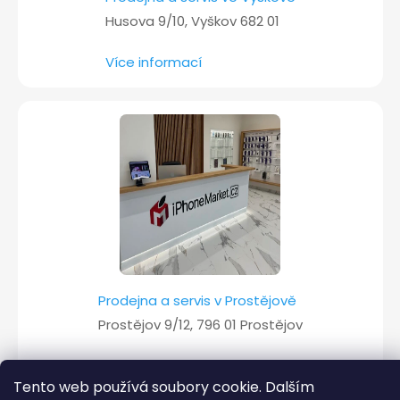
Husova 9/10, Vyškov 682 01
Více informací
Prodejna a servis v Prostějově
Prostějov 9/12, 796 01 Prostějov
Více informací
Tento web používá soubory cookie. Dalším