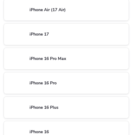
iPhone Air (17 Air)
iPhone 17
iPhone 16 Pro Max
iPhone 16 Pro
iPhone 16 Plus
iPhone 16