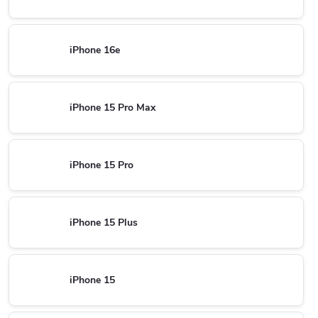
iPhone 16e
iPhone 15 Pro Max
iPhone 15 Pro
iPhone 15 Plus
iPhone 15