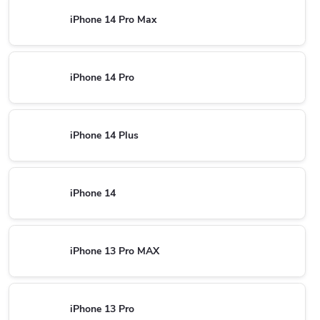
iPhone 14 Pro Max
iPhone 14 Pro
iPhone 14 Plus
iPhone 14
iPhone 13 Pro MAX
iPhone 13 Pro