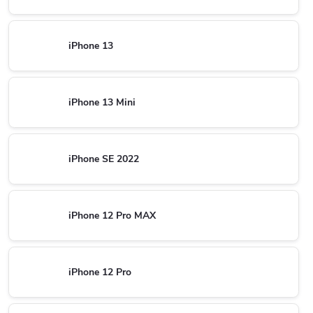
iPhone 13
iPhone 13 Mini
iPhone SE 2022
iPhone 12 Pro MAX
iPhone 12 Pro